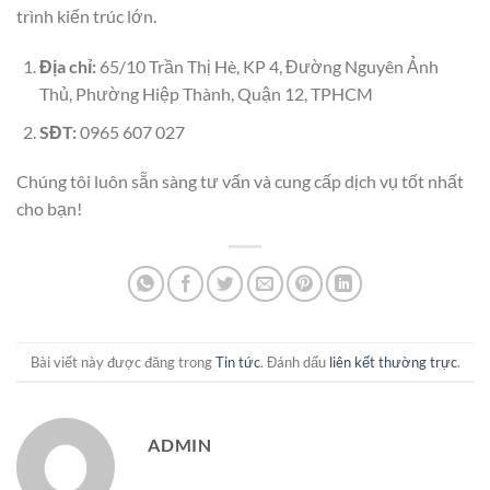
trình kiến trúc lớn.
Địa chỉ:
65/10 Trần Thị Hè, KP 4, Đường Nguyên Ảnh
Thủ, Phường Hiệp Thành, Quận 12, TPHCM
SĐT:
0965 607 027
Chúng tôi luôn sẵn sàng tư vấn và cung cấp dịch vụ tốt nhất
cho bạn!
Bài viết này được đăng trong
Tin tức
. Đánh dấu
liên kết thường trực
.
ADMIN