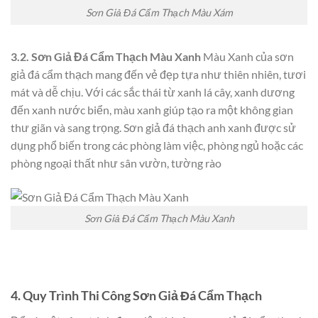
Sơn Giả Đá Cẩm Thạch Màu Xám
3.2. Sơn Giả Đá Cẩm Thạch Màu Xanh
Màu Xanh của sơn
giả đá cẩm thạch mang đến vẻ đẹp tựa như thiên nhiên, tươi
mát và dễ chịu. Với các sắc thái từ xanh lá cây, xanh dương
đến xanh nước biển, màu xanh giúp tạo ra một không gian
thư giãn và sang trọng. Sơn giả đá thạch anh xanh được sử
dụng phổ biến trong các phòng làm việc, phòng ngủ hoặc các
phòng ngoại thất như sân vườn, tường rào
Sơn Giả Đá Cẩm Thạch Màu Xanh
4. Quy Trình Thi Công Sơn Giả Đá Cẩm Thạch