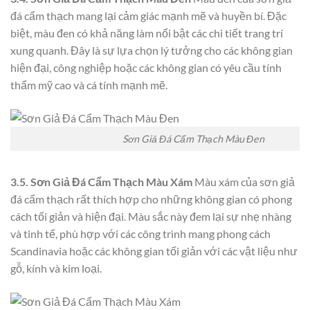
đá cẩm thạch mang lại cảm giác mạnh mẽ và huyền bí. Đặc
biệt, màu đen có khả năng làm nổi bật các chi tiết trang trí
xung quanh. Đây là sự lựa chọn lý tưởng cho các không gian
hiện đại, công nghiệp hoặc các không gian có yêu cầu tính
thẩm mỹ cao và cá tính mạnh mẽ.
Sơn Giả Đá Cẩm Thạch Màu Đen
3.5. Sơn Giả Đá Cẩm Thạch Màu Xám
Màu xám của sơn giả
đá cẩm thạch rất thích hợp cho những không gian có phong
cách tối giản và hiện đại. Màu sắc này đem lại sự nhẹ nhàng
và tinh tế, phù hợp với các công trình mang phong cách
Scandinavia hoặc các không gian tối giản với các vật liệu như
gỗ, kính và kim loại.