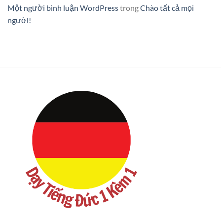
Một người bình luận WordPress
trong
Chào tất cả mọi
người!