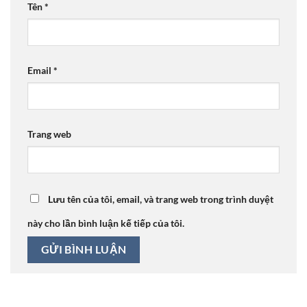
Tên
*
Email
*
Trang web
Lưu tên của tôi, email, và trang web trong trình duyệt
này cho lần bình luận kế tiếp của tôi.