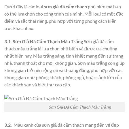
Dưới đây là các loại
sơn giả đá cẩm thạch
phổ biến mà bạn
có thể lựa chọn cho công trình của mình. Mỗi loại có một đặc
điểm và sắc thái riêng, phù hợp với từng phong cách kiến
trúc khác nhau.
3.1. Sơn Giả Đá Cẩm Thạch Màu Trắng
Sơn giả đá cẩm
thạch màu trắng là lựa chọn phổ biến và được ưa chuộng
nhất hiện nay. Màu trắng sáng, tinh khiết mang đến sự trang
nhã, thanh thoát cho mọi không gian. Sơn màu trắng còn giúp
không gian trở nên rộng rãi và thoáng đãng, phù hợp với các
không gian như phòng khách, phòng ngủ, hoặc sảnh lớn của
các khách sạn và biệt thự cao cấp.
Sơn Giả Đá Cẩm Thạch Màu Trắng
3.2.
Màu xanh của sơn giả đá cẩm thạch mang đến vẻ đẹp