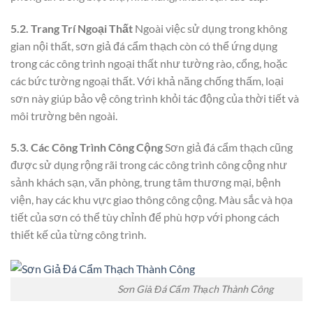
5.2. Trang Trí Ngoại Thất
Ngoài việc sử dụng trong không
gian nội thất, sơn giả đá cẩm thạch còn có thể ứng dụng
trong các công trình ngoại thất như tường rào, cổng, hoặc
các bức tường ngoại thất. Với khả năng chống thấm, loại
sơn này giúp bảo vệ công trình khỏi tác động của thời tiết và
môi trường bên ngoài.
5.3. Các Công Trình Công Cộng
Sơn giả đá cẩm thạch cũng
được sử dụng rộng rãi trong các công trình công cộng như
sảnh khách sạn, văn phòng, trung tâm thương mại, bệnh
viện, hay các khu vực giao thông công cộng. Màu sắc và họa
tiết của sơn có thể tùy chỉnh để phù hợp với phong cách
thiết kế của từng công trình.
Sơn Giả Đá Cẩm Thạch Thành Công