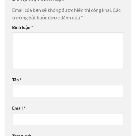
Email của bạn sẽ không được hiển thị công khai.
Các
trường bắt buộc được đánh dấu
*
Bình luận
*
Tên
*
Email
*
Trang web