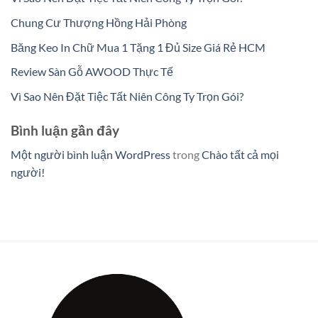
Chung Cư Thượng Hồng Hải Phòng
Băng Keo In Chữ Mua 1 Tặng 1 Đủ Size Giá Rẻ HCM
Review Sàn Gỗ AWOOD Thực Tế
Vì Sao Nên Đặt Tiệc Tất Niên Công Ty Trọn Gói?
Bình luận gần đây
Một người bình luận WordPress
trong
Chào tất cả mọi
người!