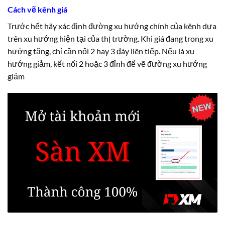
Cách vẽ kênh giá
Trước hết hãy xác định đường xu hướng chính của kênh dựa
trên xu hướng hiện tại của thị trường. Khi giá đang trong xu
hướng tăng, chỉ cần nối 2 hay 3 đáy liên tiếp. Nếu là xu
hướng giảm, kết nối 2 hoặc 3 đỉnh để vẽ đường xu hướng
giảm