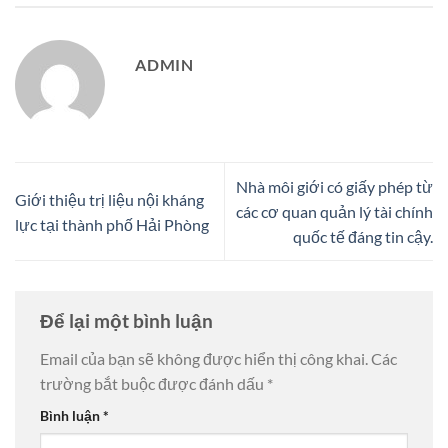
ADMIN
Nhà môi giới có giấy phép từ
Giới thiệu trị liệu nội kháng
các cơ quan quản lý tài chính
lực tại thành phố Hải Phòng
quốc tế đáng tin cậy.
Để lại một bình luận
Email của bạn sẽ không được hiển thị công khai.
Các
trường bắt buộc được đánh dấu
*
Bình luận
*