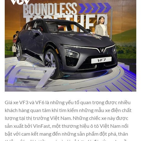
Giá xe VF3 và VF6 là những yếu tố quan trọng được nhiều
khách hàng quan tâm khi tìm kiếm những mẫu xe điện chất
lượng tại thị trường Việt Nam. Những chiếc xe này được
sản xuất bởi VinFast, một thương hiệu ô tô Việt Nam nổi
bật với cam kết mang đến những sản phẩm đột phá, thân