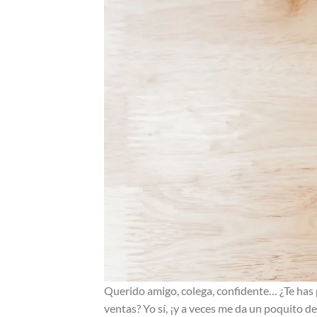
Querido amigo, colega, confidente… ¿Te has 
ventas? Yo sí, ¡y a veces me da un poquito de