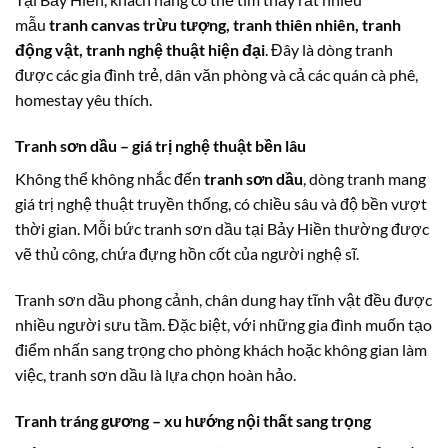
mẫu
tranh canvas trừu tượng, tranh thiên nhiên, tranh
động vật, tranh nghệ thuật hiện đại
. Đây là dòng tranh
được các gia đình trẻ, dân văn phòng và cả các quán cà phê,
homestay yêu thích.
Tranh sơn dầu – giá trị nghệ thuật bền lâu
Không thể không nhắc đến
tranh sơn dầu
, dòng tranh mang
giá trị nghệ thuật truyền thống, có chiều sâu và độ bền vượt
thời gian. Mỗi bức tranh sơn dầu tại Bảy Hiền thường được
vẽ thủ công, chứa đựng hồn cốt của người nghệ sĩ.
Tranh sơn dầu phong cảnh, chân dung hay tĩnh vật đều được
nhiều người sưu tầm. Đặc biệt, với những gia đình muốn tạo
điểm nhấn sang trọng cho phòng khách hoặc không gian làm
việc, tranh sơn dầu là lựa chọn hoàn hảo.
Tranh tráng gương – xu hướng nội thất sang trọng