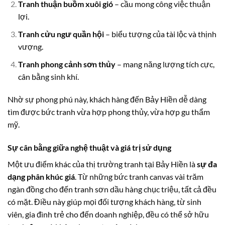
Tranh thuận buồm xuôi gió
– cầu mong công việc thuận
lợi.
Tranh cửu ngư quần hội
– biểu tượng của tài lộc và thịnh
vượng.
Tranh phong cảnh sơn thủy
– mang năng lượng tích cực,
cân bằng sinh khí.
Nhờ sự phong phú này, khách hàng đến Bảy Hiền dễ dàng
tìm được bức tranh vừa hợp phong thủy, vừa hợp gu thẩm
mỹ.
Sự cân bằng giữa nghệ thuật và giá trị sử dụng
Một ưu điểm khác của thị trường tranh tại Bảy Hiền là
sự đa
dạng phân khúc giá
. Từ những bức tranh canvas vài trăm
ngàn đồng cho đến tranh sơn dầu hàng chục triệu, tất cả đều
có mặt. Điều này giúp mọi đối tượng khách hàng, từ sinh
viên, gia đình trẻ cho đến doanh nghiệp, đều có thể sở hữu