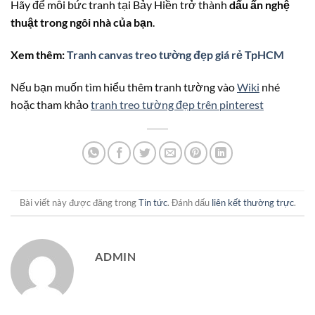
Hãy để mỗi bức tranh tại Bảy Hiền trở thành
dấu ấn nghệ
thuật trong ngôi nhà của bạn
.
Xem thêm:
Tranh canvas treo tường đẹp giá rẻ TpHCM
Nếu bạn muốn tìm hiểu thêm tranh tường vào
Wiki
nhé
hoặc tham khảo
tranh treo tường đẹp trên pinterest
Bài viết này được đăng trong
Tin tức
. Đánh dấu
liên kết thường trực
.
ADMIN