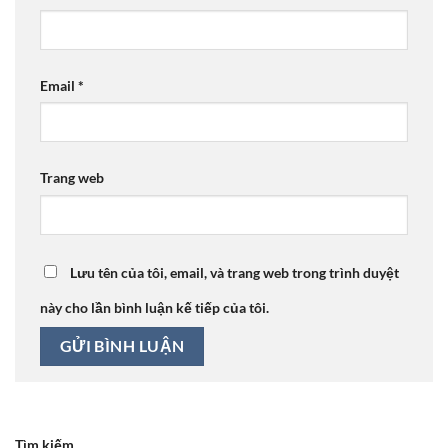
Email
*
Trang web
Lưu tên của tôi, email, và trang web trong trình duyệt
này cho lần bình luận kế tiếp của tôi.
Tìm kiếm