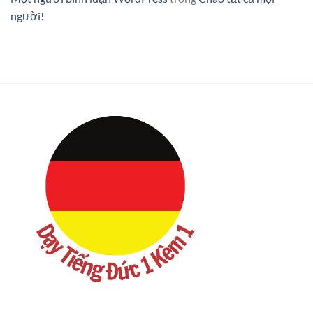
người!