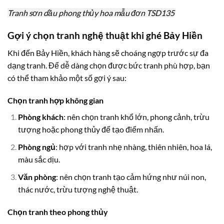
Tranh sơn dầu phong thủy hoa mẫu đơn TSD135
Gợi ý chọn tranh nghệ thuật khi ghé Bảy Hiền
Khi đến Bảy Hiền, khách hàng sẽ choáng ngợp trước sự đa
dạng tranh. Để dễ dàng chọn được bức tranh phù hợp, bạn
có thể tham khảo một số gợi ý sau:
Chọn tranh hợp không gian
Phòng khách
: nên chọn tranh khổ lớn, phong cảnh, trừu
tượng hoặc phong thủy để tạo điểm nhấn.
Phòng ngủ
: hợp với tranh nhẹ nhàng, thiên nhiên, hoa lá,
màu sắc dịu.
Văn phòng
: nên chọn tranh tạo cảm hứng như núi non,
thác nước, trừu tượng nghệ thuật.
Chọn tranh theo phong thủy