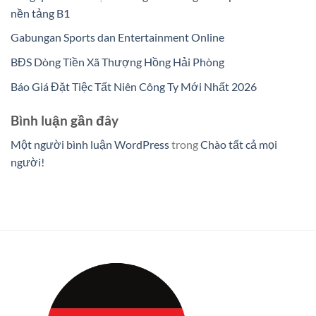
nền tảng B1
Gabungan Sports dan Entertainment Online
BĐS Dòng Tiền Xã Thượng Hồng Hải Phòng
Báo Giá Đặt Tiệc Tất Niên Công Ty Mới Nhất 2026
Bình luận gần đây
Một người bình luận WordPress
trong
Chào tất cả mọi
người!