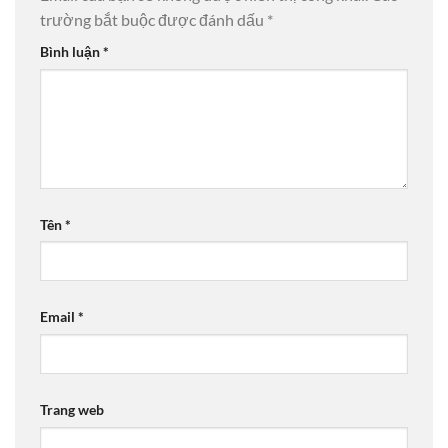
trường bắt buộc được đánh dấu
*
Bình luận
*
Tên
*
Email
*
Trang web