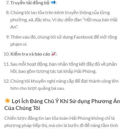
Truyền tải đồng bộ
:
Chúng tôi lan tỏa trên kênh truyền thông của từng
phường, xã, đặc khu. Ví dụ: diễn đàn “Hội mua bán Hải
An”.
Thêm vào đó, chúng tôi sử dụng Facebook để mở rộng
phạm vi.
Kiểm tra và báo cáo
:
Sau mỗi hoạt động, bạn nhận tổng kết đầy đủ về phản
hồi, bao gồm tương tác tại khắp Hải Phòng.
Chúng tôi khuyến nghị nâng cấp để đạt thành công lớn
hơn cho lượt quảng bá sau.
Lợi Ích Đáng Chú Ý Khi Sử dụng Phương Án
Của Chúng Tôi
Chiến lược đăng tin lan tỏa toàn Hải Phòng không chỉ là
phương pháp tiếp thị, mà còn là bước đi để nâng tầm tình