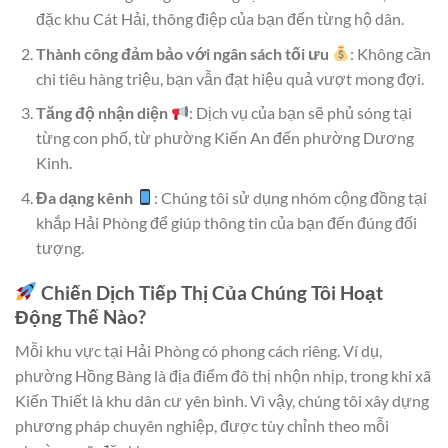
đặc khu Cát Hải, thông điệp của bạn đến từng hộ dân.
Thành công đảm bảo với ngân sách tối ưu
: Không cần
chi tiêu hàng triệu, bạn vẫn đạt hiệu quả vượt mong đợi.
Tăng độ nhận diện
: Dịch vụ của bạn sẽ phủ sóng tại
từng con phố, từ phường Kiến An đến phường Dương
Kinh.
Đa dạng kênh
: Chúng tôi sử dụng nhóm cộng đồng tại
khắp Hải Phòng để giúp thông tin của bạn đến đúng đối
tượng.
Chiến Dịch Tiếp Thị Của Chúng Tôi Hoạt
Động Thế Nào?
Mỗi khu vực tại Hải Phòng có phong cách riêng. Ví dụ,
phường Hồng Bàng là địa điểm đô thị nhộn nhịp, trong khi xã
Kiến Thiết là khu dân cư yên bình. Vì vậy, chúng tôi xây dựng
phương pháp chuyên nghiệp, được tùy chỉnh theo mỗi