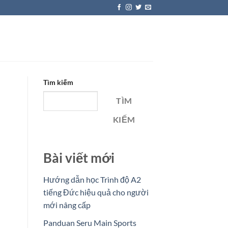
Tìm kiếm
TÌM
KIẾM
Bài viết mới
Hướng dẫn học Trình độ A2
tiếng Đức hiệu quả cho người
mới nâng cấp
Panduan Seru Main Sports