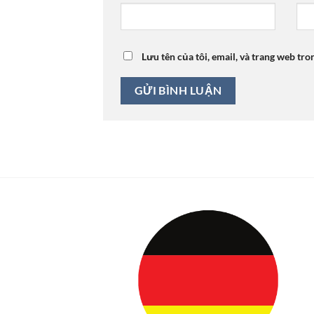
Lưu tên của tôi, email, và trang web tro