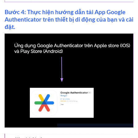
Bước 4: Thực hiện hướng dẫn tải App Google
Authenticator trên thiết bị di động của bạn và cài
đặt.