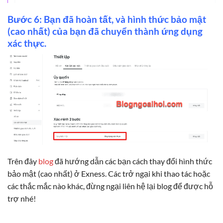
Bước 6: Bạn đã hoàn tất, và hình thức bảo mật
(cao nhất) của bạn đã chuyển thành ứng dụng
xác thực.
Trên đây
blog
đã hướng dẫn các bạn cách thay đổi hình thức
bảo mật (cao nhất) ở Exness. Các trở ngại khi thao tác hoặc
các thắc mắc nào khác, đừng ngại liên hệ lại blog để được hỗ
trợ nhé!