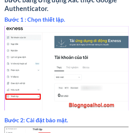
Authenticator.
Bước 1 : Chọn thiết lập.
Bước 2: Cài đặt bảo mật.