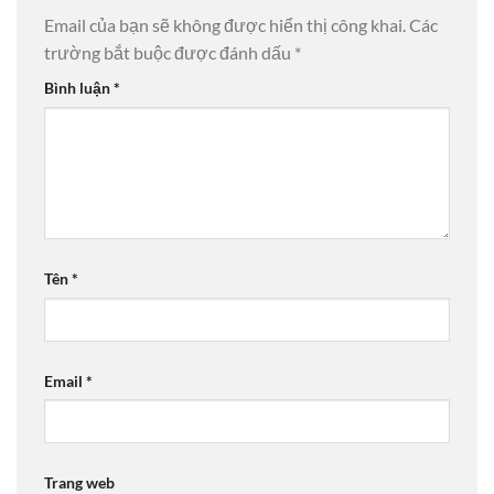
Email của bạn sẽ không được hiển thị công khai.
Các
trường bắt buộc được đánh dấu
*
Bình luận
*
Tên
*
Email
*
Trang web