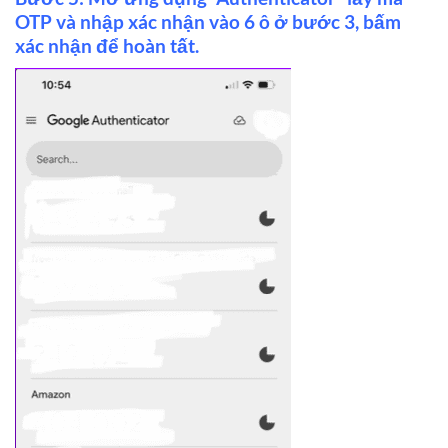
OTP và nhập xác nhận vào 6 ô ở bước 3, bấm
xác nhận để hoàn tất.