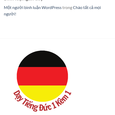
Một người bình luận WordPress
trong
Chào tất cả mọi
người!