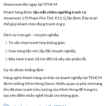
Showroom lớn ngay tại TP.HCM
Khách hàng được
tận mắt chiêm ngưỡng tranh
tại
showroom 170 Phạm Phú Thứ, P.11, Q.Tân Bình. Đây là lợi
thế giúp khách chọn đúng tranh ưng ý.
Dịch vụ trọn gói – chuyên nghiệp
Tư vấn chọn tranh hợp không gian.
Giao hàng tận nơi, lắp đặt chuyên nghiệp.
Bảo hành tranh, hỗ trợ đổi trả nếu sản phẩm lỗi.
Uy tín được khẳng định
Hàng nghìn khách hàng cá nhân và doanh nghiệp tại TP.HCM
đã tin tưởng Minh Hưng Decor. Nhiều quán cà phê, nhà hàng
lớn đã chọn tranh trừu tượng của Minh Hưng để trang trí,
tạo nên điểm nhấn nghệ thuật cho không gian.