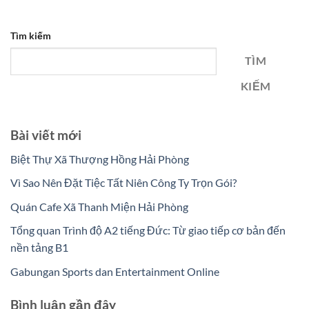
Tìm kiếm
TÌM
KIẾM
Bài viết mới
Biệt Thự Xã Thượng Hồng Hải Phòng
Vì Sao Nên Đặt Tiệc Tất Niên Công Ty Trọn Gói?
Quán Cafe Xã Thanh Miện Hải Phòng
Tổng quan Trình độ A2 tiếng Đức: Từ giao tiếp cơ bản đến
nền tảng B1
Gabungan Sports dan Entertainment Online
Bình luận gần đây