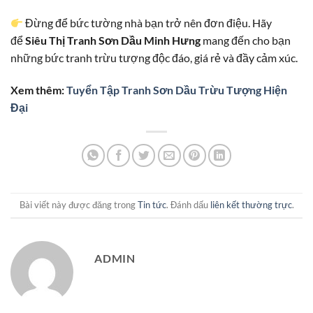
Đừng để bức tường nhà bạn trở nên đơn điệu. Hãy
để
Siêu Thị Tranh Sơn Dầu Minh Hưng
mang đến cho bạn
những bức tranh trừu tượng độc đáo, giá rẻ và đầy cảm xúc.
Xem thêm:
Tuyển Tập Tranh Sơn Dầu Trừu Tượng Hiện
Đại
Bài viết này được đăng trong
Tin tức
. Đánh dấu
liên kết thường trực
.
ADMIN