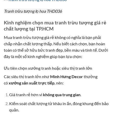
Tranh trừu tượng lọ hoa THD036
Kinh nghiệm chọn mua tranh trừu tượng giá rẻ
chất lượng tại TP.HCM
Mua tranh trừu tượng giá rẻ không có nghĩa là bạn phải
chấp nhận chất lượng thấp. Nếu biết cách chọn, bạn hoàn
toàn có thể sở hữu bức tranh đẹp, bền màu và tinh tế. Dưới
đây là một số kinh nghiệm giúp bạn lựa chọn:
Ưu tiên chọn xưởng tranh hoặc siêu thị tranh lớn
Các siêu thị tranh lớn như
Minh Hưng Decor
thường
có
xưởng sản xuất trực tiếp
, nên:
Giá tranh rẻ hơn vì
không qua trung gian
.
Kiểm soát chất lượng từ khâu in ấn, đóng khung đến bảo
quản.