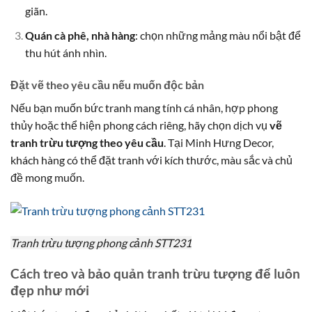
giãn.
Quán cà phê, nhà hàng
: chọn những mảng màu nổi bật để
thu hút ánh nhìn.
Đặt vẽ theo yêu cầu nếu muốn độc bản
Nếu bạn muốn bức tranh mang tính cá nhân, hợp phong
thủy hoặc thể hiện phong cách riêng, hãy chọn dịch vụ
vẽ
tranh trừu tượng theo yêu cầu
. Tại Minh Hưng Decor,
khách hàng có thể đặt tranh với kích thước, màu sắc và chủ
đề mong muốn.
Tranh trừu tượng phong cảnh STT231
Cách treo và bảo quản tranh trừu tượng để luôn
đẹp như mới