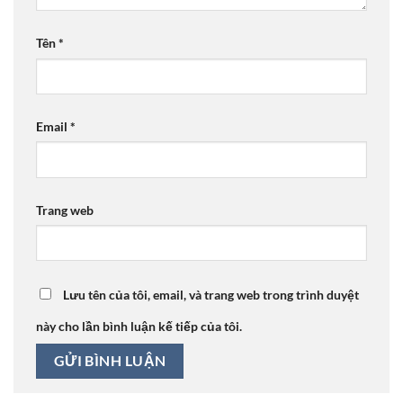
Tên
*
Email
*
Trang web
Lưu tên của tôi, email, và trang web trong trình duyệt
này cho lần bình luận kế tiếp của tôi.