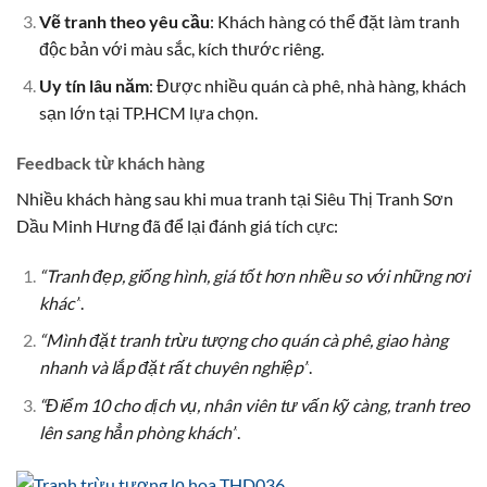
Vẽ tranh theo yêu cầu
: Khách hàng có thể đặt làm tranh
độc bản với màu sắc, kích thước riêng.
Uy tín lâu năm
: Được nhiều quán cà phê, nhà hàng, khách
sạn lớn tại TP.HCM lựa chọn.
Feedback từ khách hàng
Nhiều khách hàng sau khi mua tranh tại Siêu Thị Tranh Sơn
Dầu Minh Hưng đã để lại đánh giá tích cực:
“Tranh đẹp, giống hình, giá tốt hơn nhiều so với những nơi
khác”
.
“Mình đặt tranh trừu tượng cho quán cà phê, giao hàng
nhanh và lắp đặt rất chuyên nghiệp”
.
“Điểm 10 cho dịch vụ, nhân viên tư vấn kỹ càng, tranh treo
lên sang hẳn phòng khách”
.