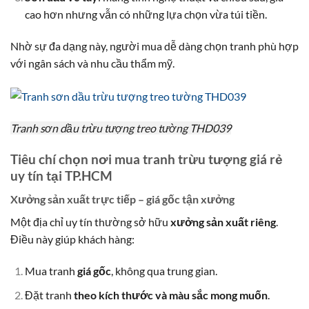
cao hơn nhưng vẫn có những lựa chọn vừa túi tiền.
Nhờ sự đa dạng này, người mua dễ dàng chọn tranh phù hợp
với ngân sách và nhu cầu thẩm mỹ.
Tranh sơn dầu trừu tượng treo tường THD039
Tiêu chí chọn nơi mua tranh trừu tượng giá rẻ
uy tín tại TP.HCM
Xưởng sản xuất trực tiếp – giá gốc tận xưởng
Một địa chỉ uy tín thường sở hữu
xưởng sản xuất riêng
.
Điều này giúp khách hàng:
Mua tranh
giá gốc
, không qua trung gian.
Đặt tranh
theo kích thước và màu sắc mong muốn
.