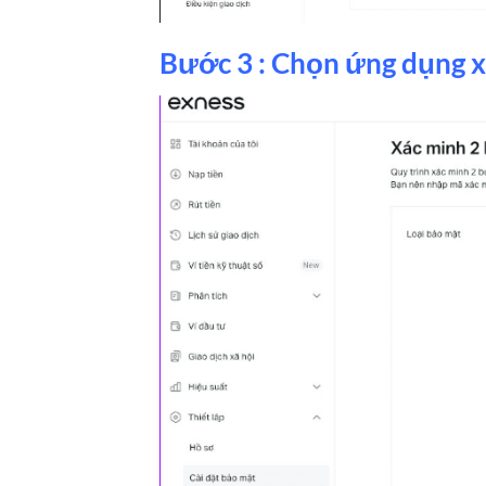
Bước 3 : Chọn ứng dụng x