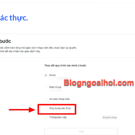
ác thực.