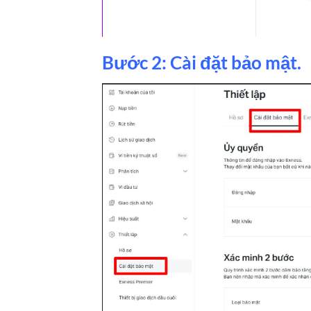
Bước 2: Cài đặt bảo mật.