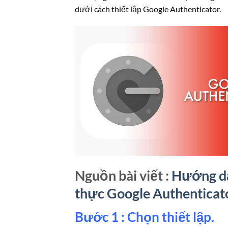
dưới cách thiết lập Google Authenticator.
Nguồn bài viết :
Hướng dẫ
thực Google Authenticato
Bước 1 : Chọn thiết lập.