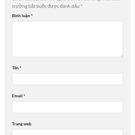
trường bắt buộc được đánh dấu
*
Bình luận
*
Tên
*
Email
*
Trang web