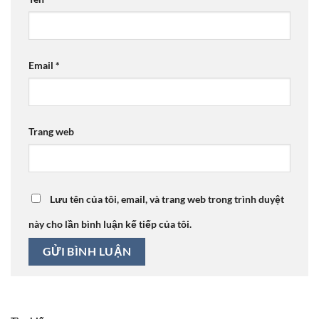
Email
*
Trang web
Lưu tên của tôi, email, và trang web trong trình duyệt
này cho lần bình luận kế tiếp của tôi.