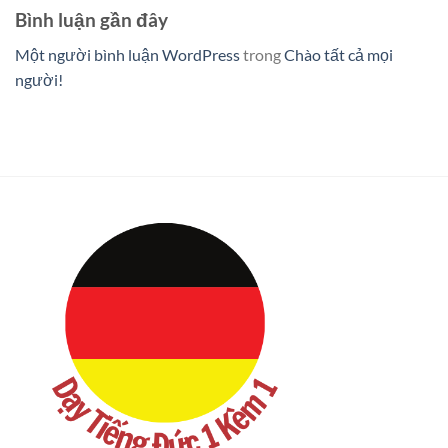
Bình luận gần đây
Một người bình luận WordPress
trong
Chào tất cả mọi
người!