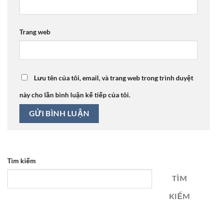
Trang web
Lưu tên của tôi, email, và trang web trong trình duyệt
này cho lần bình luận kế tiếp của tôi.
Tìm kiếm
TÌM
KIẾM