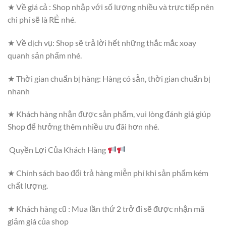
★ Về giá cả : Shop nhập với số lượng nhiều và trực tiếp nên
chi phí sẽ là RẺ nhé.
★ Về dịch vụ: Shop sẽ trả lời hết những thắc mắc xoay
quanh sản phẩm nhé.
★ Thời gian chuẩn bị hàng: Hàng có sẵn, thời gian chuẩn bị
nhanh
★ Khách hàng nhận được sản phẩm, vui lòng đánh giá giúp
Shop để hưởng thêm nhiều ưu đãi hơn nhé.
Quyền Lợi Của Khách Hàng
★ Chính sách bao đổi trả hàng miễn phí khi sản phẩm kém
chất lượng.
★ Khách hàng cũ : Mua lần thứ 2 trở đi sẽ được nhận mã
giảm giá của shop