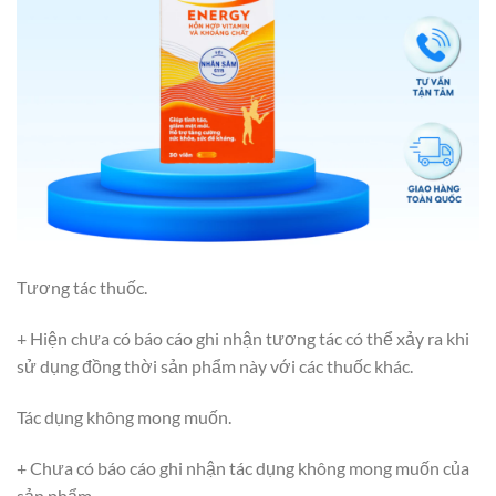
Tương tác thuốc.
+ Hiện chưa có báo cáo ghi nhận tương tác có thể xảy ra khi
sử dụng đồng thời sản phẩm này với các thuốc khác.
Tác dụng không mong muốn.
+ Chưa có báo cáo ghi nhận tác dụng không mong muốn của
sản phẩm.