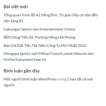
Bài viết mới
Tổng quan Trình độ A2 tiếng Đức: Từ giao tiếp cơ bản đến
nền tảng B1
Gabungan Sports dan Entertainment Online
BĐS Dòng Tiền Xã Thượng Hồng Hải Phòng
Báo Giá Đặt Tiệc Tất Niên Công Ty Mới Nhất 2026
Mengapa Sports Jadi Pilihan Favorit untuk Hiburan dan
Online Enjoyment Saat Ini
Bình luận gần đây
Một người bình luận WordPress
trong
Chào tất cả mọi
người!