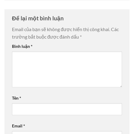
Để lại một bình luận
Email của bạn sẽ không được hiển thị công khai.
Các
trường bắt buộc được đánh dấu
*
Bình luận
*
Tên
*
Email
*