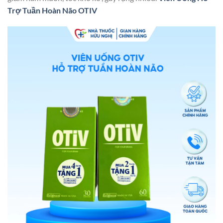
Trợ Tuần Hoàn Não OTIV