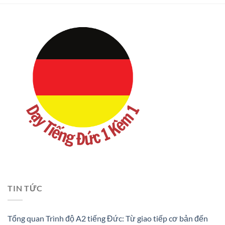
TIN TỨC
Tổng quan Trình độ A2 tiếng Đức: Từ giao tiếp cơ bản đến