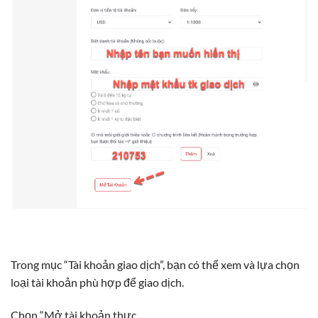
Trong mục “Tài khoản giao dịch”, bạn có thể xem và lựa chọn
loại tài khoản phù hợp để giao dịch.
Chọn “Mở tài khoản thực.