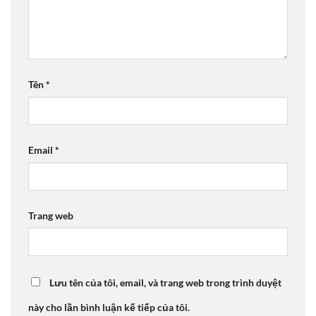
Tên
*
Email
*
Trang web
Lưu tên của tôi, email, và trang web trong trình duyệt
này cho lần bình luận kế tiếp của tôi.