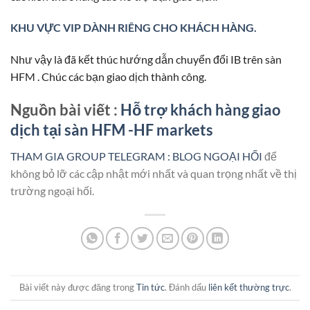
KHU VỰC VIP DÀNH RIÊNG CHO KHÁCH HÀNG.
Như vậy là đã kết thúc hướng dẫn chuyển đổi IB trên sàn
HFM . Chúc các bạn giao dịch thành công.
Nguồn bài viết :
Hỗ trợ khách hàng giao
dịch tại sàn HFM -HF markets
THAM GIA GROUP TELEGRAM : BLOG NGOẠI HỐI
để
không bỏ lỡ các cập nhật mới nhất và quan trọng nhất về thị
trường ngoại hối.
Bài viết này được đăng trong
Tin tức
. Đánh dấu
liên kết thường trực
.