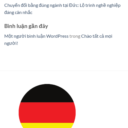
Chuyển đổi bằng đúng ngành tại Đức: Lộ trình nghề nghiệp
đáng cân nhắc
Bình luận gần đây
Một người bình luận WordPress
trong
Chào tất cả mọi
người!