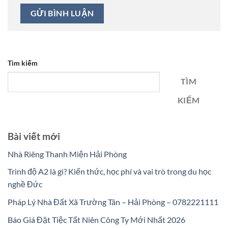
Tìm kiếm
TÌM
KIẾM
Bài viết mới
Nhà Riêng Thanh Miện Hải Phòng
Trình độ A2 là gì? Kiến thức, học phí và vai trò trong du học
nghề Đức
Pháp Lý Nhà Đất Xã Trường Tân – Hải Phòng – 0782221111
Báo Giá Đặt Tiệc Tất Niên Công Ty Mới Nhất 2026