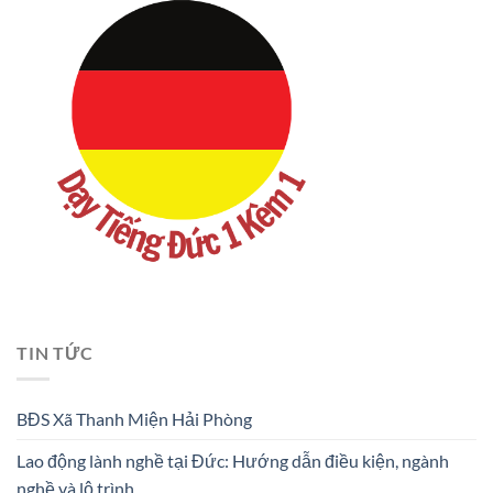
TIN TỨC
BĐS Xã Thanh Miện Hải Phòng
Lao động lành nghề tại Đức: Hướng dẫn điều kiện, ngành
nghề và lộ trình