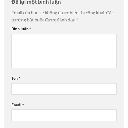
Để lại một bình luận
Email của bạn sẽ không được hiển thị công khai.
Các
trường bắt buộc được đánh dấu
*
Bình luận
*
Tên
*
Email
*