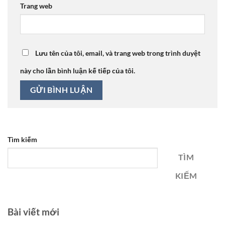
Trang web
Lưu tên của tôi, email, và trang web trong trình duyệt
này cho lần bình luận kế tiếp của tôi.
Tìm kiếm
TÌM
KIẾM
Bài viết mới