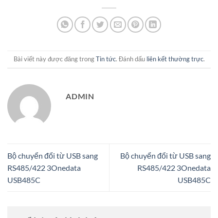
Bài viết này được đăng trong
Tin tức
. Đánh dấu
liên kết thường trực
.
ADMIN
Bộ chuyển đổi từ USB sang
Bộ chuyển đổi từ USB sang
RS485/422 3Onedata
RS485/422 3Onedata
USB485C
USB485C