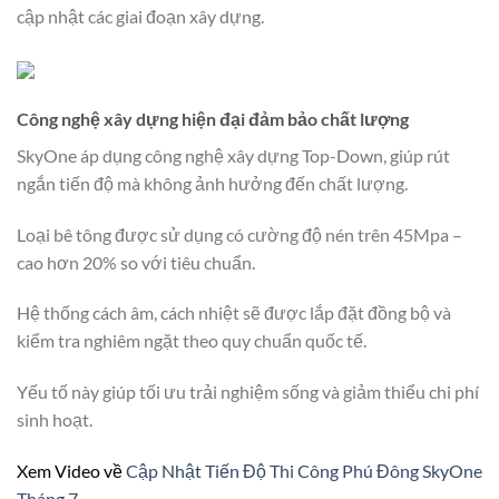
cập nhật các giai đoạn xây dựng.
Công nghệ xây dựng hiện đại đảm bảo chất lượng
SkyOne áp dụng công nghệ xây dựng Top-Down, giúp rút
ngắn tiến độ mà không ảnh hưởng đến chất lượng.
Loại bê tông được sử dụng có cường độ nén trên 45Mpa –
cao hơn 20% so với tiêu chuẩn.
Hệ thống cách âm, cách nhiệt sẽ được lắp đặt đồng bộ và
kiểm tra nghiêm ngặt theo quy chuẩn quốc tế.
Yếu tố này giúp tối ưu trải nghiệm sống và giảm thiểu chi phí
sinh hoạt.
Xem Video về
Cập Nhật Tiến Độ Thi Công Phú Đông SkyOne
Tháng 7