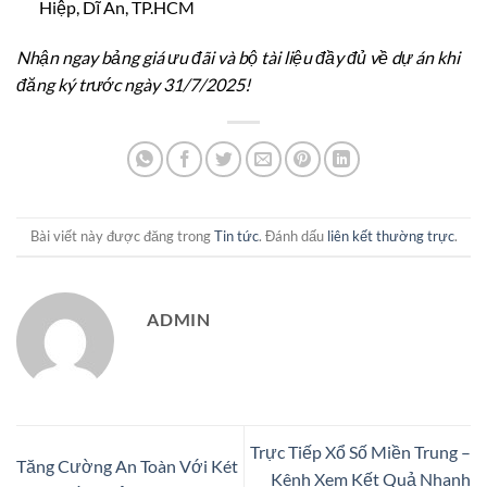
Hiệp, Dĩ An, TP.HCM
Nhận ngay bảng giá ưu đãi và bộ tài liệu đầy đủ về dự án khi
đăng ký trước ngày 31/7/2025!
Bài viết này được đăng trong
Tin tức
. Đánh dấu
liên kết thường trực
.
ADMIN
Trực Tiếp Xổ Số Miền Trung –
Tăng Cường An Toàn Với Két
Kênh Xem Kết Quả Nhanh