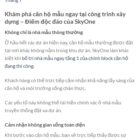
Khám phá căn hộ mẫu ngay tại công trình xây
dựng – Điểm độc đáo của SkyOne
Không chỉ là nhà mẫu thông thường
Ở hầu hết các dự án hiện nay, căn hộ mẫu thường được đặt
tại nơi khác không nằm trong khu dự án. SkyOne làm khác
biệt khi
bố trí nhà mẫu ngay tầng 1 của chính block căn hộ
đang thi công.
Khách hàng có thể trực tiếp cảm nhận khả năng lấy sáng của
căn hộ và môi trường sống chân thực.
Các yếu tố này không thể tái hiện chính xác ở nhà mẫu
truyền thống đặt xa dự án.
Cảm nhận không gian sống toàn diện
Khi bước vào căn hộ mẫu, bạn sẽ trực tiếp thấy được sự