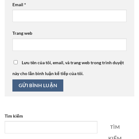
Email
*
Trang web
Lưu tên của tôi, email, và trang web trong trình duyệt
này cho lần bình luận kế tiếp của tôi.
Tìm kiếm
TÌM
KIẾM