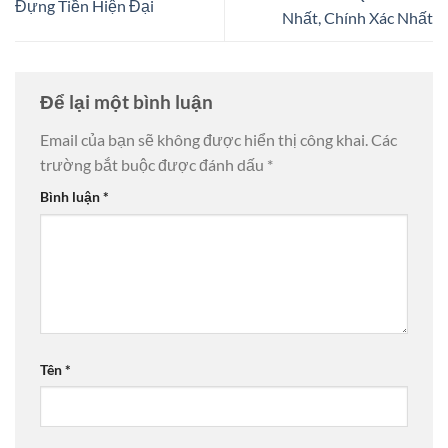
Đựng Tiền Hiện Đại
Nhất, Chính Xác Nhất
Để lại một bình luận
Email của bạn sẽ không được hiển thị công khai.
Các
trường bắt buộc được đánh dấu
*
Bình luận
*
Tên
*