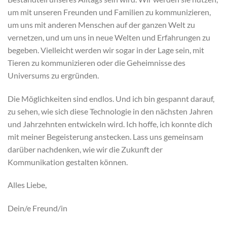
um mit unseren Freunden und Familien zu kommunizieren,
um uns mit anderen Menschen auf der ganzen Welt zu
vernetzen, und um uns in neue Welten und Erfahrungen zu
begeben. Vielleicht werden wir sogar in der Lage sein, mit
Tieren zu kommunizieren oder die Geheimnisse des
Universums zu ergründen.
Die Möglichkeiten sind endlos. Und ich bin gespannt darauf,
zu sehen, wie sich diese Technologie in den nächsten Jahren
und Jahrzehnten entwickeln wird. Ich hoffe, ich konnte dich
mit meiner Begeisterung anstecken. Lass uns gemeinsam
darüber nachdenken, wie wir die Zukunft der
Kommunikation gestalten können.
Alles Liebe,
Dein/e Freund/in