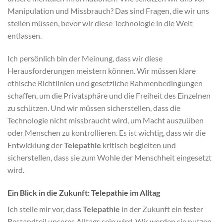
Manipulation und Missbrauch? Das sind Fragen, die wir uns
stellen müssen, bevor wir diese Technologie in die Welt
entlassen.
Ich persönlich bin der Meinung, dass wir diese
Herausforderungen meistern können. Wir müssen klare
ethische Richtlinien und gesetzliche Rahmenbedingungen
schaffen, um die Privatsphäre und die Freiheit des Einzelnen
zu schützen. Und wir müssen sicherstellen, dass die
Technologie nicht missbraucht wird, um Macht auszuüben
oder Menschen zu kontrollieren. Es ist wichtig, dass wir die
Entwicklung der
Telepathie
kritisch begleiten und
sicherstellen, dass sie zum Wohle der Menschheit eingesetzt
wird.
Ein Blick in die Zukunft: Telepathie im Alltag
Ich stelle mir vor, dass
Telepathie
in der Zukunft ein fester
Bestandteil unseres Alltags sein wird. Wir werden sie nutzen,