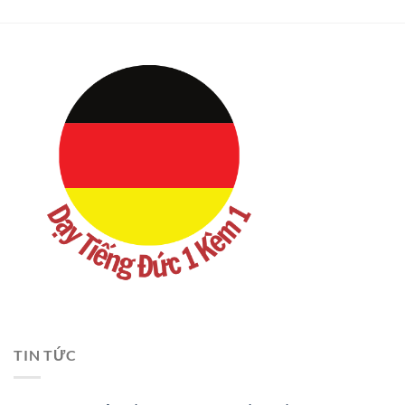
TIN TỨC