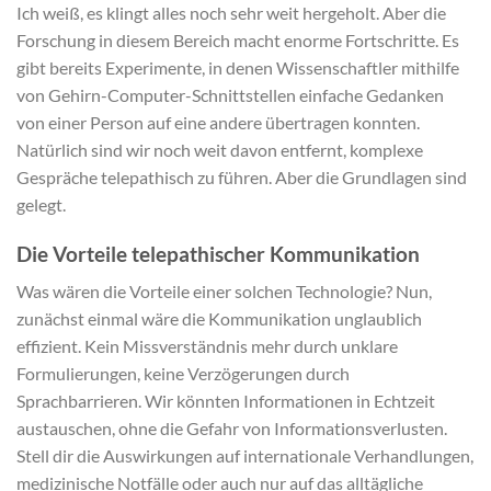
Ich weiß, es klingt alles noch sehr weit hergeholt. Aber die
Forschung in diesem Bereich macht enorme Fortschritte. Es
gibt bereits Experimente, in denen Wissenschaftler mithilfe
von Gehirn-Computer-Schnittstellen einfache Gedanken
von einer Person auf eine andere übertragen konnten.
Natürlich sind wir noch weit davon entfernt, komplexe
Gespräche telepathisch zu führen. Aber die Grundlagen sind
gelegt.
Die Vorteile telepathischer Kommunikation
Was wären die Vorteile einer solchen Technologie? Nun,
zunächst einmal wäre die Kommunikation unglaublich
effizient. Kein Missverständnis mehr durch unklare
Formulierungen, keine Verzögerungen durch
Sprachbarrieren. Wir könnten Informationen in Echtzeit
austauschen, ohne die Gefahr von Informationsverlusten.
Stell dir die Auswirkungen auf internationale Verhandlungen,
medizinische Notfälle oder auch nur auf das alltägliche