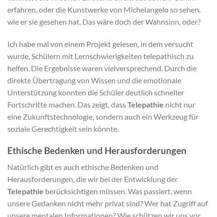
erfahren, oder die Kunstwerke von Michelangelo so sehen,
wie er sie gesehen hat. Das wäre doch der Wahnsinn, oder?
Ich habe mal von einem Projekt gelesen, in dem versucht
wurde, Schülern mit Lernschwierigkeiten telepathisch zu
helfen. Die Ergebnisse waren vielversprechend. Durch die
direkte Übertragung von Wissen und die emotionale
Unterstützung konnten die Schüler deutlich schneller
Fortschritte machen. Das zeigt, dass
Telepathie
nicht nur
eine Zukunftstechnologie, sondern auch ein Werkzeug für
soziale Gerechtigkeit sein könnte.
Ethische Bedenken und Herausforderungen
Natürlich gibt es auch ethische Bedenken und
Herausforderungen, die wir bei der Entwicklung der
Telepathie
berücksichtigen müssen. Was passiert, wenn
unsere Gedanken nicht mehr privat sind? Wer hat Zugriff auf
unsere mentalen Informationen? Wie schützen wir uns vor