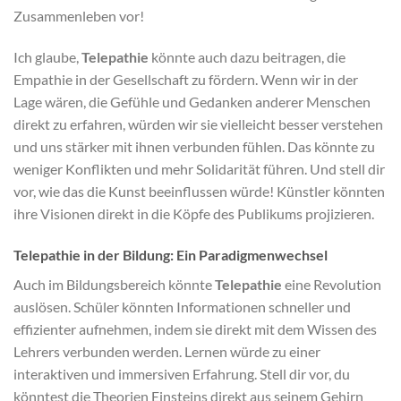
Zusammenleben vor!
Ich glaube,
Telepathie
könnte auch dazu beitragen, die
Empathie in der Gesellschaft zu fördern. Wenn wir in der
Lage wären, die Gefühle und Gedanken anderer Menschen
direkt zu erfahren, würden wir sie vielleicht besser verstehen
und uns stärker mit ihnen verbunden fühlen. Das könnte zu
weniger Konflikten und mehr Solidarität führen. Und stell dir
vor, wie das die Kunst beeinflussen würde! Künstler könnten
ihre Visionen direkt in die Köpfe des Publikums projizieren.
Telepathie in der Bildung: Ein Paradigmenwechsel
Auch im Bildungsbereich könnte
Telepathie
eine Revolution
auslösen. Schüler könnten Informationen schneller und
effizienter aufnehmen, indem sie direkt mit dem Wissen des
Lehrers verbunden werden. Lernen würde zu einer
interaktiven und immersiven Erfahrung. Stell dir vor, du
könntest die Theorien Einsteins direkt aus seinem Gehirn