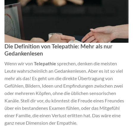
Die Definition von Telepathie: Mehr als nur
Gedankenlesen
Wenn wir von
Telepathie
sprechen, denken die meisten
Leute wahrscheinlich an Gedankenlesen. Aber es ist so viel
mehr als das! Es geht um die direkte Übertragung von
Gefühlen, Bildern, Ideen und Empfindungen zwischen zwei
oder mehreren Köpfen, ohne die üblichen sensorischen
Kanäle. Stell dir vor, du könntest die Freude eines Freundes
über ein bestandenes Examen fühlen, oder das Mitgefühl
einer Familie, die einen Verlust erlitten hat. Das wäre eine
ganz neue Dimension der Empathie.