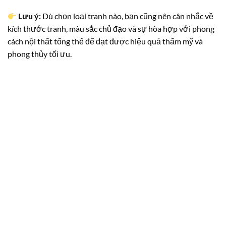
Lưu ý:
Dù chọn loại tranh nào, bạn cũng nên cân nhắc về
kích thước tranh, màu sắc chủ đạo và sự hòa hợp với phong
cách nội thất tổng thể để đạt được hiệu quả thẩm mỹ và
phong thủy tối ưu.