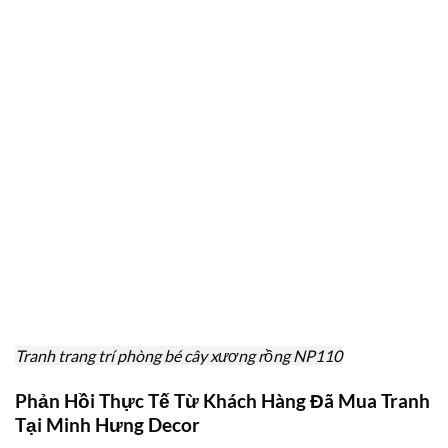
Tranh trang trí phòng bé cây xương rồng NP110
Phản Hồi Thực Tế Từ Khách Hàng Đã Mua Tranh
Tại Minh Hưng Decor