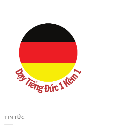
TIN TỨC