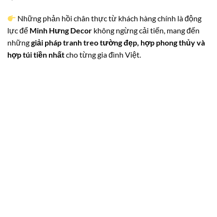
Những phản hồi chân thực từ khách hàng chính là động
lực để
Minh Hưng Decor
không ngừng cải tiến, mang đến
những
giải pháp tranh treo tường đẹp, hợp phong thủy và
hợp túi tiền nhất
cho từng gia đình Việt.