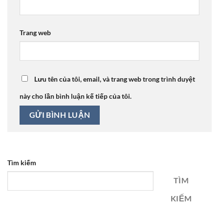
Trang web
Lưu tên của tôi, email, và trang web trong trình duyệt
này cho lần bình luận kế tiếp của tôi.
Tìm kiếm
TÌM
KIẾM