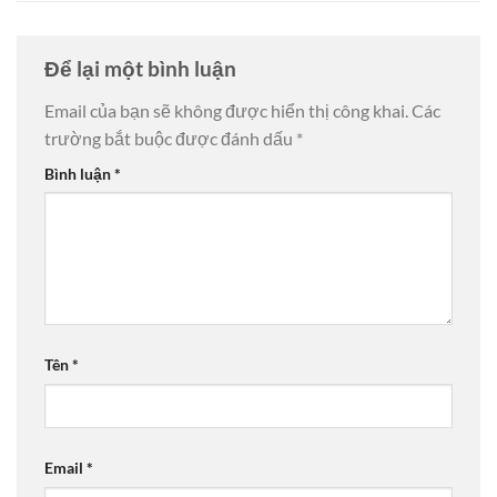
Để lại một bình luận
Email của bạn sẽ không được hiển thị công khai.
Các
trường bắt buộc được đánh dấu
*
Bình luận
*
Tên
*
Email
*