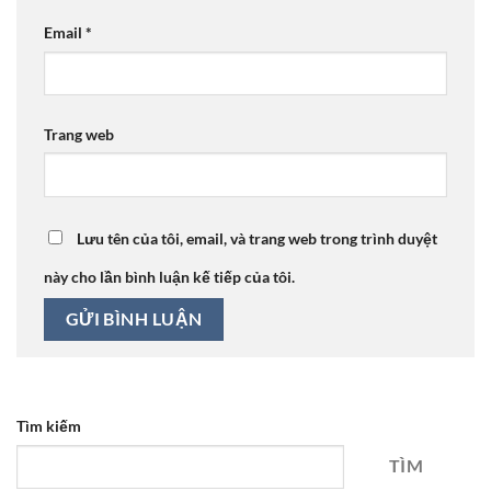
Email
*
Trang web
Lưu tên của tôi, email, và trang web trong trình duyệt
này cho lần bình luận kế tiếp của tôi.
Tìm kiếm
TÌM