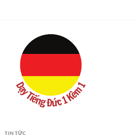
TIN TỨC