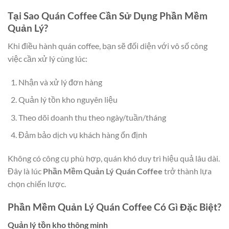
Tại Sao Quán Coffee Cần Sử Dụng Phần Mềm
Quản Lý?
Khi điều hành quán coffee, bạn sẽ đối diện với vô số công
việc cần xử lý cùng lúc:
Nhận và xử lý đơn hàng
Quản lý tồn kho nguyên liệu
Theo dõi doanh thu theo ngày/tuần/tháng
Đảm bảo dịch vụ khách hàng ổn định
Không có công cụ phù hợp, quán khó duy trì hiệu quả lâu dài.
Đây là lúc
Phần Mềm Quản Lý Quán Coffee
trở thành lựa
chọn chiến lược.
Phần Mềm Quản Lý Quán Coffee Có Gì Đặc Biệt?
Quản lý tồn kho thông minh