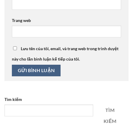
Trang web
Lưu tên của tôi, email, và trang web trong trình duyệt
này cho lần bình luận kế tiếp của tôi.
Tìm kiếm
TÌM
KIẾM