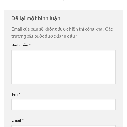
Để lại một bình luận
Email của bạn sẽ không được hiển thị công khai.
Các
trường bắt buộc được đánh dấu
*
Bình luận
*
Tên
*
Email
*