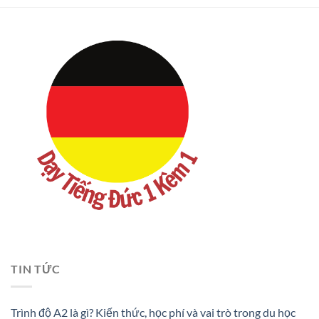
TIN TỨC
Trình độ A2 là gì? Kiến thức, học phí và vai trò trong du học