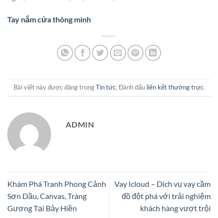
Tay nắm cửa thông minh
Bài viết này được đăng trong
Tin tức
. Đánh dấu
liên kết thường trực
.
ADMIN
Khám Phá Tranh Phong Cảnh
Vay Icloud – Dịch vụ vay cầm
Sơn Dầu, Canvas, Tráng
đồ đột phá với trải nghiệm
Gương Tại Bảy Hiền
khách hàng vượt trội