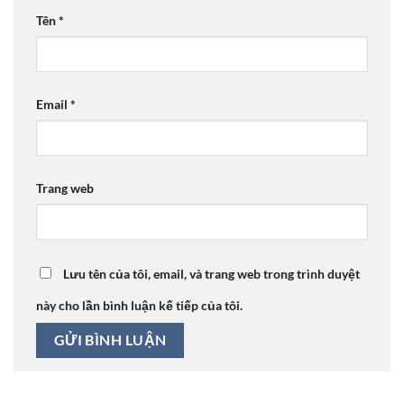
Tên
*
Email
*
Trang web
Lưu tên của tôi, email, và trang web trong trình duyệt
này cho lần bình luận kế tiếp của tôi.