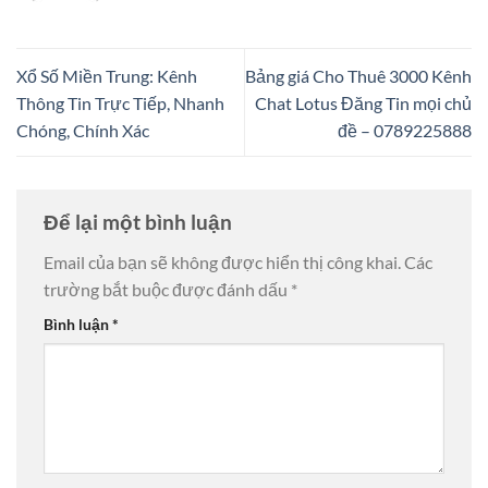
Xổ Số Miền Trung: Kênh
Bảng giá Cho Thuê 3000 Kênh
Thông Tin Trực Tiếp, Nhanh
Chat Lotus Đăng Tin mọi chủ
Chóng, Chính Xác
đề – 0789225888
Để lại một bình luận
Email của bạn sẽ không được hiển thị công khai.
Các
trường bắt buộc được đánh dấu
*
Bình luận
*