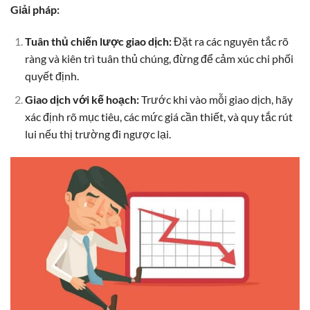
Giải pháp:
Tuân thủ chiến lược giao dịch:
Đặt ra các nguyên tắc rõ
ràng và kiên trì tuân thủ chúng, đừng để cảm xúc chi phối
quyết định.
Giao dịch với kế hoạch:
Trước khi vào mỗi giao dịch, hãy
xác định rõ mục tiêu, các mức giá cần thiết, và quy tắc rút
lui nếu thị trường đi ngược lại.