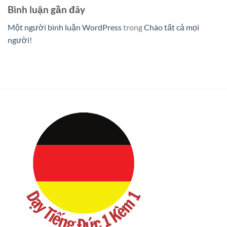
Bình luận gần đây
Một người bình luận WordPress
trong
Chào tất cả mọi
người!