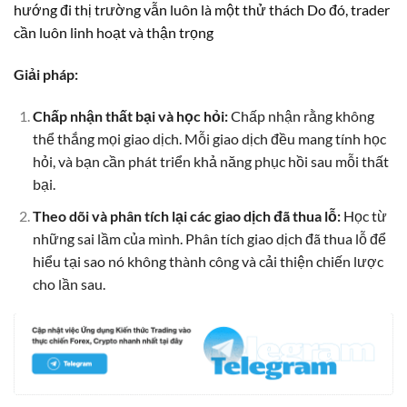
hướng đi thị trường vẫn luôn là một thử thách Do đó, trader
cần luôn linh hoạt và thận trọng
Giải pháp:
Chấp nhận thất bại và học hỏi:
Chấp nhận rằng không
thể thắng mọi giao dịch. Mỗi giao dịch đều mang tính học
hỏi, và bạn cần phát triển khả năng phục hồi sau mỗi thất
bại.
Theo dõi và phân tích lại các giao dịch đã thua lỗ:
Học từ
những sai lầm của mình. Phân tích giao dịch đã thua lỗ để
hiểu tại sao nó không thành công và cải thiện chiến lược
cho lần sau.