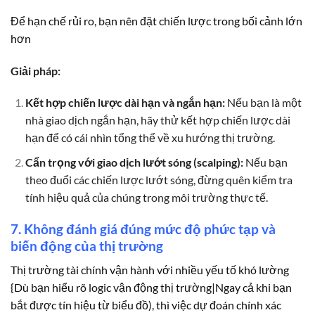
Để hạn chế rủi ro, bạn nên đặt chiến lược trong bối cảnh lớn
hơn
Giải pháp:
Kết hợp chiến lược dài hạn và ngắn hạn:
Nếu bạn là một
nhà giao dịch ngắn hạn, hãy thử kết hợp chiến lược dài
hạn để có cái nhìn tổng thể về xu hướng thị trường.
Cẩn trọng với giao dịch lướt sóng (scalping):
Nếu bạn
theo đuổi các chiến lược lướt sóng, đừng quên kiểm tra
tính hiệu quả của chúng trong môi trường thực tế.
7. Không đánh giá đúng mức độ phức tạp và
biến động của thị trường
Thị trường tài chính vận hành với nhiều yếu tố khó lường
{Dù bạn hiểu rõ logic vận động thị trường|Ngay cả khi bạn
bắt được tín hiệu từ biểu đồ), thì việc dự đoán chính xác