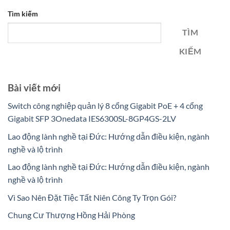
Tìm kiếm
TÌM
KIẾM
Bài viết mới
Switch công nghiệp quản lý 8 cổng Gigabit PoE + 4 cổng
Gigabit SFP 3Onedata IES6300SL-8GP4GS-2LV
Lao động lành nghề tại Đức: Hướng dẫn điều kiện, ngành
nghề và lộ trình
Lao động lành nghề tại Đức: Hướng dẫn điều kiện, ngành
nghề và lộ trình
Vì Sao Nên Đặt Tiệc Tất Niên Công Ty Trọn Gói?
Chung Cư Thượng Hồng Hải Phòng