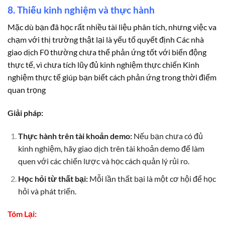
8. Thiếu kinh nghiệm và thực hành
Mặc dù bạn đã học rất nhiều tài liệu phân tích, nhưng việc va
chạm với thị trường thật lại là yếu tố quyết định Các nhà
giao dịch F0 thường chưa thể phản ứng tốt với biến động
thực tế, vì chưa tích lũy đủ kinh nghiệm thực chiến Kinh
nghiệm thực tế giúp bạn biết cách phản ứng trong thời điểm
quan trọng
Giải pháp:
Thực hành trên tài khoản demo:
Nếu bạn chưa có đủ
kinh nghiệm, hãy giao dịch trên tài khoản demo để làm
quen với các chiến lược và học cách quản lý rủi ro.
Học hỏi từ thất bại:
Mỗi lần thất bại là một cơ hội để học
hỏi và phát triển.
Tóm Lại: