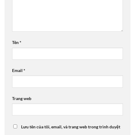
Tên
*
Email
*
Trang web
Lưu tên của tôi, email, và trang web trong trình duyệt