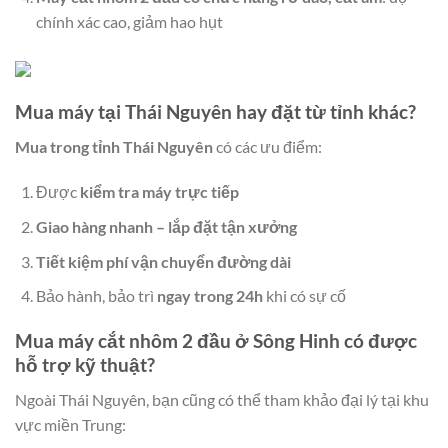
chính xác cao, giảm hao hụt
Mua máy tại Thái Nguyên hay đặt từ tỉnh khác?
Mua trong tỉnh Thái Nguyên
có các ưu điểm:
Được
kiểm tra máy trực tiếp
Giao hàng nhanh – lắp đặt tận xưởng
Tiết kiệm phí vận chuyển đường dài
Bảo hành, bảo trì
ngay trong 24h
khi có sự cố
Mua máy cắt nhôm 2 đầu ở Sông Hinh có được
hỗ trợ kỹ thuật?
Ngoài Thái Nguyên, bạn cũng có thể tham khảo đại lý tại khu
vực miền Trung: