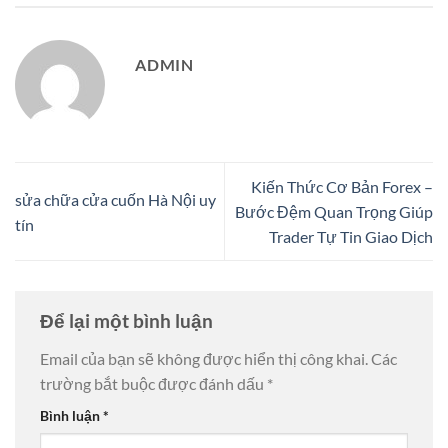
ADMIN
Kiến Thức Cơ Bản Forex –
sửa chữa cửa cuốn Hà Nội uy
Bước Đệm Quan Trọng Giúp
tín
Trader Tự Tin Giao Dịch
Để lại một bình luận
Email của bạn sẽ không được hiển thị công khai.
Các
trường bắt buộc được đánh dấu
*
Bình luận
*