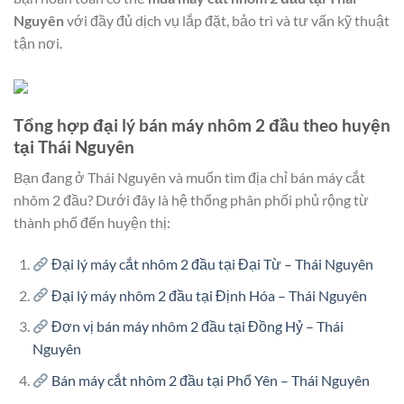
Nguyên
với đầy đủ dịch vụ lắp đặt, bảo trì và tư vấn kỹ thuật
tận nơi.
Tổng hợp đại lý bán máy nhôm 2 đầu theo huyện
tại Thái Nguyên
Bạn đang ở Thái Nguyên và muốn tìm địa chỉ bán máy cắt
nhôm 2 đầu? Dưới đây là hệ thống phân phối phủ rộng từ
thành phố đến huyện thị:
Đại lý máy cắt nhôm 2 đầu tại Đại Từ – Thái Nguyên
Đại lý máy nhôm 2 đầu tại Định Hóa – Thái Nguyên
Đơn vị bán máy nhôm 2 đầu tại Đồng Hỷ – Thái
Nguyên
Bán máy cắt nhôm 2 đầu tại Phổ Yên – Thái Nguyên