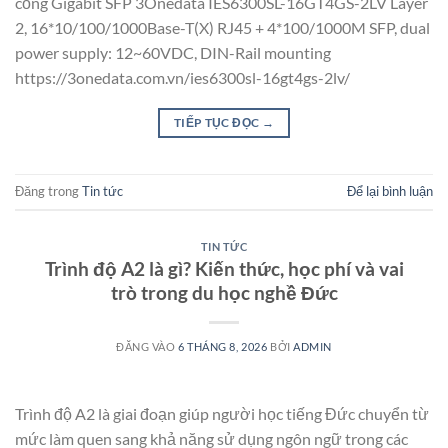
cổng Gigabit SFP 3Onedata IES6300SL-16GT4GS-2LV Layer
2, 16*10/100/1000Base-T(X) RJ45 + 4*100/1000M SFP, dual
power supply: 12~60VDC, DIN-Rail mounting
https://3onedata.com.vn/ies6300sl-16gt4gs-2lv/
TIẾP TỤC ĐỌC
→
Đăng trong
Tin tức
Để lại bình luận
TIN TỨC
Trình độ A2 là gì? Kiến thức, học phí và vai
trò trong du học nghề Đức
ĐĂNG VÀO
6 THÁNG 8, 2026
BỞI
ADMIN
Trình độ A2 là giai đoạn giúp người học tiếng Đức chuyển từ
mức làm quen sang khả năng sử dụng ngôn ngữ trong các