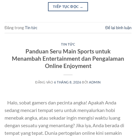
TIẾP TỤC ĐỌC
→
Đăng trong
Tin tức
Để lại bình luận
TIN TỨC
Panduan Seru Main Sports untuk
Menambah Entertainment dan Pengalaman
Online Enjoyment
ĐĂNG VÀO
6 THÁNG 8, 2026
BỞI
ADMIN
Halo, sobat gamers dan pecinta angka! Apakah Anda
sedang mencari tempat seru untuk menyalurkan hobi
menebak angka, atau sekadar ingin mengisi waktu luang
dengan sesuatu yang menantang? Jika iya, Anda berada di
tempat yang tepat. Dunia pertogelan online kini semakin