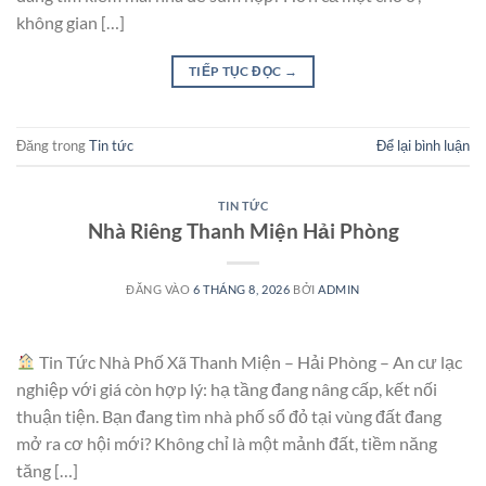
không gian […]
TIẾP TỤC ĐỌC
→
Đăng trong
Tin tức
Để lại bình luận
TIN TỨC
Nhà Riêng Thanh Miện Hải Phòng
ĐĂNG VÀO
6 THÁNG 8, 2026
BỞI
ADMIN
Tin Tức Nhà Phố Xã Thanh Miện – Hải Phòng – An cư lạc
nghiệp với giá còn hợp lý: hạ tầng đang nâng cấp, kết nối
thuận tiện. Bạn đang tìm nhà phố sổ đỏ tại vùng đất đang
mở ra cơ hội mới? Không chỉ là một mảnh đất, tiềm năng
tăng […]