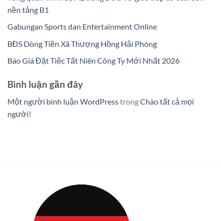
nền tảng B1
Gabungan Sports dan Entertainment Online
BĐS Dòng Tiền Xã Thượng Hồng Hải Phòng
Báo Giá Đặt Tiệc Tất Niên Công Ty Mới Nhất 2026
Bình luận gần đây
Một người bình luận WordPress
trong
Chào tất cả mọi
người!