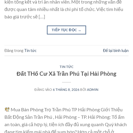
kiện tổng kết và tri ân nhân viên. Một trong những vấn đề
được quan tâm nhiều nhất là chi phí tổ chức. Việc tìm hiểu
báo giá trước sẽ […]
TIẾP TỤC ĐỌC
→
Đăng trong
Tin tức
Để lại bình luận
TIN TỨC
Đất THổ Cư Xã Trần Phú Tại Hải Phòng
ĐĂNG VÀO
6 THÁNG 8, 2026
BỞI
ADMIN
Mua Bán Phòng Trọ Trần Phú TP Hải Phòng Giới Thiệu
Bất Động Sản Trần Phú , Hải Phòng – TP. Hải Phòng: Tổ ấm
an toàn, giá cả hợp lý, tiện ích đầy đủ xung quanh Quý khách
đang tìm kiếm mái nhà để sum họp? Hơn cả một chỗ ở,